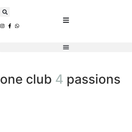
one club
4
passions