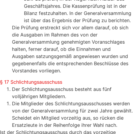
Geschäftsjahres. Die Kassenprüfung ist in der
Bilanz festzuhalten. In der Generalversammlung
ist über das Ergebnis der Prüfung zu berichten.
Die Prüfung erstreckt sich vor allem darauf, ob sich
die Ausgaben im Rahmen des von der
Generalversammlung genehmigten Voranschlages
halten, ferner darauf, ob die Einnahmen und
Ausgaben satzungsgemäß angewiesen wurden und
gegebenenfalls die entsprechenden Beschlüsse des
Vorstandes vorliegen.
§ 17 Schlichtungsausschuss
Der Schlichtungsausschuss besteht aus fünf
volljährigen Mitgliedern.
Die Mitglieder des Schlichtungsausschusses werden
von der Generalversammlung für zwei Jahre gewählt.
Scheidet ein Mitglied vorzeitig aus, so rücken die
Ersatzleute in der Reihenfolge ihrer Wahl nach.
Ist der Schlichtungsausschuss durch das vorzeitige