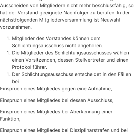
Ausscheiden von Mitgliedern nicht mehr beschlussfähig, so
hat der Vorstand geeignete Nachfolger zu berufen. In der
nächstfolgenden Mitgliederversammlung ist Neuwahl
vorzunehmen.
Mitglieder des Vorstandes können dem
Schlichtungsausschuss nicht angehören.
Die Mitglieder des Schlichtungsausschusses wählen
einen Vorsitzenden, dessen Stellvertreter und einen
Protokollführer.
Der Schlichtungsausschuss entscheidet in den Fällen
bei
Einspruch eines Mitgliedes gegen eine Aufnahme,
Einspruch eines Mitgliedes bei dessen Ausschluss,
Einspruch eines Mitgliedes bei Aberkennung einer
Funktion,
Einspruch eines Mitgliedes bei Disziplinarstrafen und bei