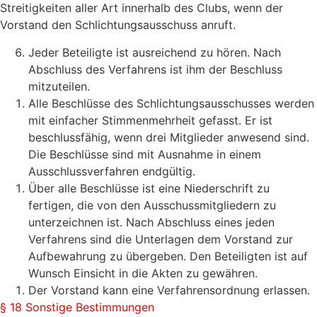
Streitigkeiten aller Art innerhalb des Clubs, wenn der
Vorstand den Schlichtungsausschuss anruft.
Jeder Beteiligte ist ausreichend zu hören. Nach
Abschluss des Verfahrens ist ihm der Beschluss
mitzuteilen.
Alle Beschlüsse des Schlichtungsausschusses werden
mit einfacher Stimmenmehrheit gefasst. Er ist
beschlussfähig, wenn drei Mitglieder anwesend sind.
Die Beschlüsse sind mit Ausnahme in einem
Ausschlussverfahren endgültig.
Über alle Beschlüsse ist eine Niederschrift zu
fertigen, die von den Ausschussmitgliedern zu
unterzeichnen ist. Nach Abschluss eines jeden
Verfahrens sind die Unterlagen dem Vorstand zur
Aufbewahrung zu übergeben. Den Beteiligten ist auf
Wunsch Einsicht in die Akten zu gewähren.
Der Vorstand kann eine Verfahrensordnung erlassen.
§ 18 Sonstige Bestimmungen