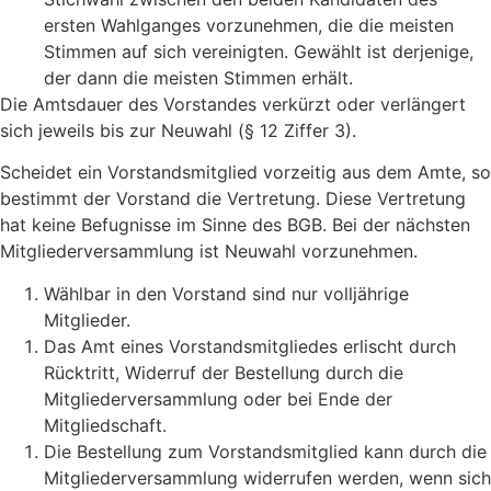
ersten Wahlganges vorzunehmen, die die meisten
Stimmen auf sich vereinigten. Gewählt ist derjenige,
der dann die meisten Stimmen erhält.
Die Amtsdauer des Vorstandes verkürzt oder verlängert
sich jeweils bis zur Neuwahl (§ 12 Ziffer 3).
Scheidet ein Vorstandsmitglied vorzeitig aus dem Amte, so
bestimmt der Vorstand die Vertretung. Diese Vertretung
hat keine Befugnisse im Sinne des BGB. Bei der nächsten
Mitgliederversammlung ist Neuwahl vorzunehmen.
Wählbar in den Vorstand sind nur volljährige
Mitglieder.
Das Amt eines Vorstandsmitgliedes erlischt durch
Rücktritt, Widerruf der Bestellung durch die
Mitgliederversammlung oder bei Ende der
Mitgliedschaft.
Die Bestellung zum Vorstandsmitglied kann durch die
Mitgliederversammlung widerrufen werden, wenn sich