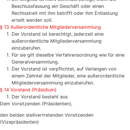
Beschlussfassung ein Geschäft oder einen
Rechtsstreit mit ihm betrifft oder ihm Entlastung
erteilt werden soll.
§ 13 Außerordentliche Mitgliederversammlung
Der Vorstand ist berechtigt, jederzeit eine
außerordentliche Mitgliederversammlung
einzuberufen.
Für sie gilt dieselbe Verfahrensordnung wie für eine
Generalversammlung.
Der Vorstand ist verpflichtet, auf Verlangen von
einem Zehntel der Mitglieder, eine außerordentliche
Mitgliederversammlung einzuberufen.
§ 14 Vorstand (Präsidium)
Der Vorstand besteht aus
Dem Vorsitzenden (Präsidenten),
den beiden stellvertretenden Vorsitzenden
(Vizepräsidenten)