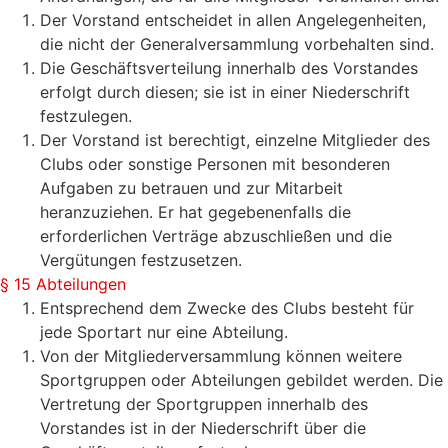
Der Vorstand entscheidet in allen Angelegenheiten,
die nicht der Generalversammlung vorbehalten sind.
Die Geschäftsverteilung innerhalb des Vorstandes
erfolgt durch diesen; sie ist in einer Niederschrift
festzulegen.
Der Vorstand ist berechtigt, einzelne Mitglieder des
Clubs oder sonstige Personen mit besonderen
Aufgaben zu betrauen und zur Mitarbeit
heranzuziehen. Er hat gegebenenfalls die
erforderlichen Verträge abzuschließen und die
Vergütungen festzusetzen.
§ 15 Abteilungen
Entsprechend dem Zwecke des Clubs besteht für
jede Sportart nur eine Abteilung.
Von der Mitgliederversammlung können weitere
Sportgruppen oder Abteilungen gebildet werden. Die
Vertretung der Sportgruppen innerhalb des
Vorstandes ist in der Niederschrift über die