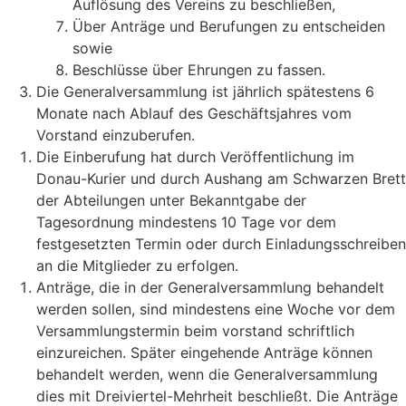
Auflösung des Vereins zu beschließen,
Über Anträge und Berufungen zu entscheiden
sowie
Beschlüsse über Ehrungen zu fassen.
Die Generalversammlung ist jährlich spätestens 6
Monate nach Ablauf des Geschäftsjahres vom
Vorstand einzuberufen.
Die Einberufung hat durch Veröffentlichung im
Donau-Kurier und durch Aushang am Schwarzen Brett
der Abteilungen unter Bekanntgabe der
Tagesordnung mindestens 10 Tage vor dem
festgesetzten Termin oder durch Einladungsschreiben
an die Mitglieder zu erfolgen.
Anträge, die in der Generalversammlung behandelt
werden sollen, sind mindestens eine Woche vor dem
Versammlungstermin beim vorstand schriftlich
einzureichen. Später eingehende Anträge können
behandelt werden, wenn die Generalversammlung
dies mit Dreiviertel-Mehrheit beschließt. Die Anträge