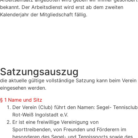
bekannt. Der Arbeitsdienst wird erst ab dem zweiten
Kalenderjahr der Mitgliedschaft fällig.
Satzungsauszug
die aktuelle gültige vollständige Satzung kann beim Verein
eingesehen werden.
§ 1 Name und Sitz
Der Verein (Club) führt den Namen: Segel- Tennisclub
Rot-Weiß Ingolstadt e.V.
Er ist eine freiwillige Vereinigung von
Sporttreibenden, von Freunden und Förderern im
besonderen des Segel- und Tennissports sowie des