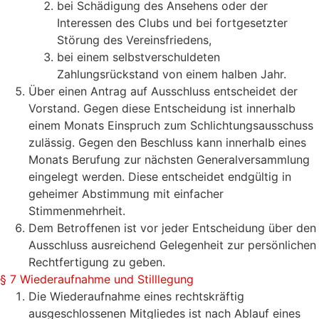
bei Schädigung des Ansehens oder der
Interessen des Clubs und bei fortgesetzter
Störung des Vereinsfriedens,
bei einem selbstverschuldeten
Zahlungsrückstand von einem halben Jahr.
Über einen Antrag auf Ausschluss entscheidet der
Vorstand. Gegen diese Entscheidung ist innerhalb
einem Monats Einspruch zum Schlichtungsausschuss
zulässig. Gegen den Beschluss kann innerhalb eines
Monats Berufung zur nächsten Generalversammlung
eingelegt werden. Diese entscheidet endgültig in
geheimer Abstimmung mit einfacher
Stimmenmehrheit.
Dem Betroffenen ist vor jeder Entscheidung über den
Ausschluss ausreichend Gelegenheit zur persönlichen
Rechtfertigung zu geben.
§ 7 Wiederaufnahme und Stilllegung
Die Wiederaufnahme eines rechtskräftig
ausgeschlossenen Mitgliedes ist nach Ablauf eines