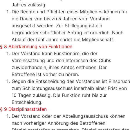
Jahres zulässig.
Die Rechte und Pflichten eines Mitgliedes können für
die Dauer von bis zu 5 Jahren vom Vorstand
ausgesetzt werden. Zur Stilllegung ist ein
begründeter schriftlicher Antrag erforderlich. Nach
Ablauf der fünf Jahre endet die Mitgliedschaft.
§ 8 Aberkennung von Funktionen
Der Vorstand kann Funktionäre, die der
Vereinssatzung und den Interessen des Clubs
zuwiderhandeln, ihres Amtes entheben. Der
Betroffene ist vorher zu hören.
Gegen die Entscheidung des Vorstandes ist Einspruch
zum Schlichtungsausschuss innerhalb einer Frist von
10 Tagen zulässig. Die Funktion ruht bis zur
Entscheidung.
§ 9 Disziplinarstrafen
Der Vorstand oder der Abteilungsausschuss können
nach vorheriger Anhörung des Betroffenen