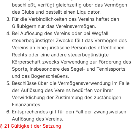
beschließt, verfügt gleichzeitig über das Vermögen
des Clubs und bestellt einen Liquidator.
Für die Verbindlichkeiten des Vereins haftet den
Gläubigern nur das Vereinsvermögen.
Bei Auflösung des Vereins oder bei Wegfall
steuerbegünstigter Zwecke fällt das Vermögen des
Vereins an eine juristische Person des öffentlichen
Rechts oder eine andere steuerbegünstigte
Körperschaft zwecks Verwendung zur Förderung des
Sports, insbesondere des Segel- und Tennissports
und des Bogenschießens.
Beschlüsse über die Vermögensverwendung im Falle
der Auflösung des Vereins bedürfen vor ihrer
Verwirklichung der Zustimmung des zuständigen
Finanzamtes.
Entsprechendes gilt für den Fall der zwangsweisen
Auflösung des Vereins.
§ 21 Gültigkeit der Satzung