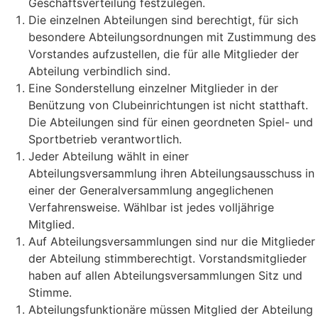
Geschäftsverteilung festzulegen.
Die einzelnen Abteilungen sind berechtigt, für sich
besondere Abteilungsordnungen mit Zustimmung des
Vorstandes aufzustellen, die für alle Mitglieder der
Abteilung verbindlich sind.
Eine Sonderstellung einzelner Mitglieder in der
Benützung von Clubeinrichtungen ist nicht statthaft.
Die Abteilungen sind für einen geordneten Spiel- und
Sportbetrieb verantwortlich.
Jeder Abteilung wählt in einer
Abteilungsversammlung ihren Abteilungsausschuss in
einer der Generalversammlung angeglichenen
Verfahrensweise. Wählbar ist jedes volljährige
Mitglied.
Auf Abteilungsversammlungen sind nur die Mitglieder
der Abteilung stimmberechtigt. Vorstandsmitglieder
haben auf allen Abteilungsversammlungen Sitz und
Stimme.
Abteilungsfunktionäre müssen Mitglied der Abteilung