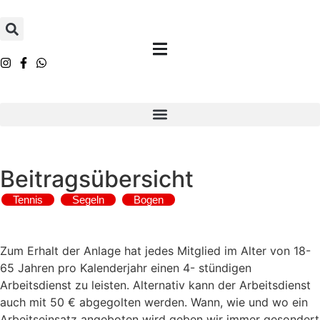
Beitragsübersicht
Tennis
Segeln
Bogen
Zum Erhalt der Anlage hat jedes Mitglied im Alter von 18-
65 Jahren pro Kalenderjahr einen 4- stündigen
Arbeitsdienst zu leisten. Alternativ kann der Arbeitsdienst
auch mit 50 € abgegolten werden. Wann, wie und wo ein
Arbeitseinsatz angeboten wird geben wir immer gesondert