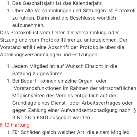
Das Geschäftsjahr ist das Kalenderjahr.
Über alle Versammlungen und Sitzungen ist Protokoll
zu führen. Darin sind die Beschlüsse wörtlich
aufzunehmen.
Das Protokoll ist vom Leiter der Versammlung oder
Sitzung und vom Protokollführer zu unterzeichnen. Der
Vorstand erhält eine Abschrift der Protokolle über die
Abteilungsversammlungen und –sitzungen.
Jedem Mitglied ist auf Wunsch Einsicht in die
Satzung zu gewähren.
Bei Bedarf können einzelne Organ- oder
Vorstandsfunktionen im Rahmen der wirtschaftlichen
Möglichkeiten des Vereins entgeltlich auf der
Grundlage eines Dienst- oder Arbeitsvertrages oder
gegen Zahlung einer Aufwandsentschädigung nach §
3 Nr. 26 a EStG ausgeübt werden
§ 19 Haftung
Für Schäden gleich welcher Art, die einem Mitglied