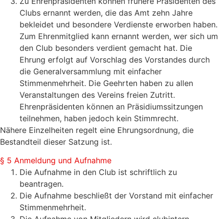
Zu Ehrenpräsidenten können frühere Präsidenten des
Clubs ernannt werden, die das Amt zehn Jahre
bekleidet und besondere Verdienste erworben haben.
Zum Ehrenmitglied kann ernannt werden, wer sich um
den Club besonders verdient gemacht hat. Die
Ehrung erfolgt auf Vorschlag des Vorstandes durch
die Generalversammlung mit einfacher
Stimmenmehrheit. Die Geehrten haben zu allen
Veranstaltungen des Vereins freien Zutritt.
Ehrenpräsidenten können an Präsidiumssitzungen
teilnehmen, haben jedoch kein Stimmrecht.
Nähere Einzelheiten regelt eine Ehrungsordnung, die
Bestandteil dieser Satzung ist.
§ 5 Anmeldung und Aufnahme
Die Aufnahme in den Club ist schriftlich zu
beantragen.
Die Aufnahme beschließt der Vorstand mit einfacher
Stimmenmehrheit.