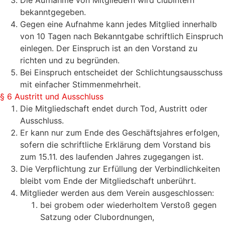
Die Aufnahme von Mitgliedern wird clubintern
bekanntgegeben.
Gegen eine Aufnahme kann jedes Mitglied innerhalb
von 10 Tagen nach Bekanntgabe schriftlich Einspruch
einlegen. Der Einspruch ist an den Vorstand zu
richten und zu begründen.
Bei Einspruch entscheidet der Schlichtungsausschuss
mit einfacher Stimmenmehrheit.
§ 6 Austritt und Ausschluss
Die Mitgliedschaft endet durch Tod, Austritt oder
Ausschluss.
Er kann nur zum Ende des Geschäftsjahres erfolgen,
sofern die schriftliche Erklärung dem Vorstand bis
zum 15.11. des laufenden Jahres zugegangen ist.
Die Verpflichtung zur Erfüllung der Verbindlichkeiten
bleibt vom Ende der Mitgliedschaft unberührt.
Mitglieder werden aus dem Verein ausgeschlossen:
bei grobem oder wiederholtem Verstoß gegen
Satzung oder Clubordnungen,