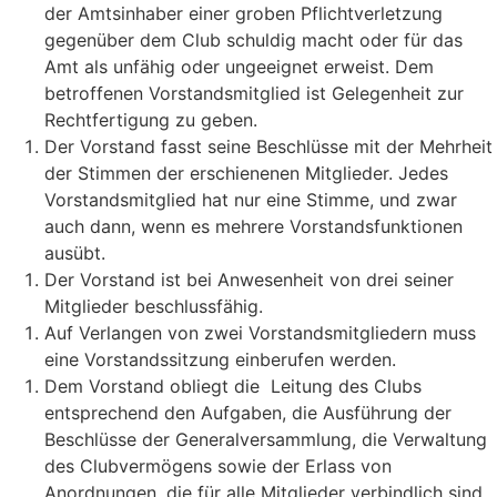
der Amtsinhaber einer groben Pflichtverletzung
gegenüber dem Club schuldig macht oder für das
Amt als unfähig oder ungeeignet erweist. Dem
betroffenen Vorstandsmitglied ist Gelegenheit zur
Rechtfertigung zu geben.
Der Vorstand fasst seine Beschlüsse mit der Mehrheit
der Stimmen der erschienenen Mitglieder. Jedes
Vorstandsmitglied hat nur eine Stimme, und zwar
auch dann, wenn es mehrere Vorstandsfunktionen
ausübt.
Der Vorstand ist bei Anwesenheit von drei seiner
Mitglieder beschlussfähig.
Auf Verlangen von zwei Vorstandsmitgliedern muss
eine Vorstandssitzung einberufen werden.
Dem Vorstand obliegt die Leitung des Clubs
entsprechend den Aufgaben, die Ausführung der
Beschlüsse der Generalversammlung, die Verwaltung
des Clubvermögens sowie der Erlass von
Anordnungen, die für alle Mitglieder verbindlich sind.