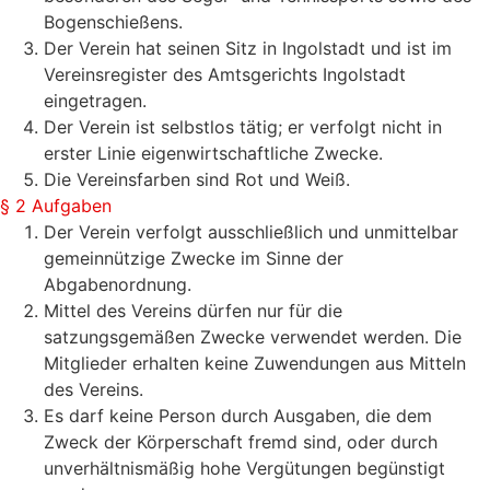
Bogenschießens.
Der Verein hat seinen Sitz in Ingolstadt und ist im
Vereinsregister des Amtsgerichts Ingolstadt
eingetragen.
Der Verein ist selbstlos tätig; er verfolgt nicht in
erster Linie eigenwirtschaftliche Zwecke.
Die Vereinsfarben sind Rot und Weiß.
§ 2 Aufgaben
Der Verein verfolgt ausschließlich und unmittelbar
gemeinnützige Zwecke im Sinne der
Abgabenordnung.
Mittel des Vereins dürfen nur für die
satzungsgemäßen Zwecke verwendet werden. Die
Mitglieder erhalten keine Zuwendungen aus Mitteln
des Vereins.
Es darf keine Person durch Ausgaben, die dem
Zweck der Körperschaft fremd sind, oder durch
unverhältnismäßig hohe Vergütungen begünstigt