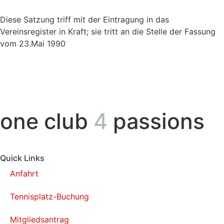
Diese Satzung triff mit der Eintragung in das
Vereinsregister in Kraft; sie tritt an die Stelle der Fassung
vom 23.Mai 1990
one club
4
passions
Quick Links
Anfahrt
Tennisplatz-Buchung
Mitgliedsantrag