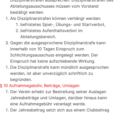
Disziplinarstrafen aussprechen. Disziplinarstrafen des
Abteilungsausschusses müssen vom Vorstand
bestätigt werden.
Als Disziplinarstrafen können verhängt werden:
befristetes Spiel-, Übungs- und Startverbot,
befristetes Aufenthaltsverbot im
Abteilungsbereich.
Gegen die ausgesprochene Disziplinarstrafe kann
innerhalb von 10 Tagen Einspruch zum
Schlichtungsausschuss eingelegt werden. Der
Einspruch hat keine aufschiebende Wirkung.
Die Disziplinarstrafe kann mündlich ausgesprochen
werden, ist aber unverzüglich schriftlich zu
begründen.
§ 10 Aufnahmegebühr, Beiträge, Umlagen
Der Verein erhebt zur Bestreitung seiner Auslagen
Jahresbeiträge und Umlagen, darüber hinaus kann
eine Aufnahmegebühr veranlagt werde.
Der Jahresbeitrag setzt sich aus einem Clubbeitrag