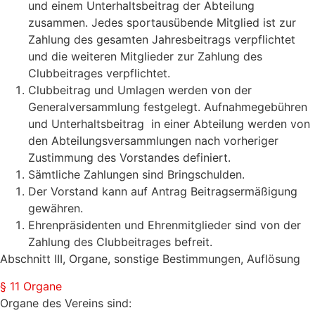
und einem Unterhaltsbeitrag der Abteilung
zusammen. Jedes sportausübende Mitglied ist zur
Zahlung des gesamten Jahresbeitrags verpflichtet
und die weiteren Mitglieder zur Zahlung des
Clubbeitrages verpflichtet.
Clubbeitrag und Umlagen werden von der
Generalversammlung festgelegt. Aufnahmegebühren
und Unterhaltsbeitrag in einer Abteilung werden von
den Abteilungsversammlungen nach vorheriger
Zustimmung des Vorstandes definiert.
Sämtliche Zahlungen sind Bringschulden.
Der Vorstand kann auf Antrag Beitragsermäßigung
gewähren.
Ehrenpräsidenten und Ehrenmitglieder sind von der
Zahlung des Clubbeitrages befreit.
Abschnitt III, Organe, sonstige Bestimmungen, Auflösung
§ 11 Organe
Organe des Vereins sind: