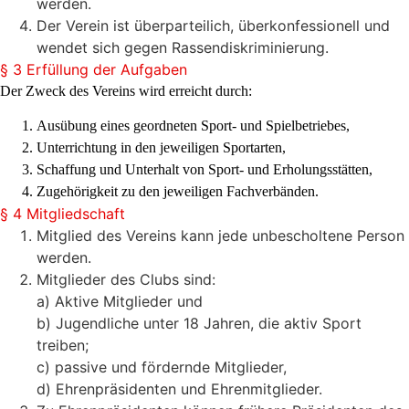
werden.
Der Verein ist überparteilich, überkonfessionell und
wendet sich gegen Rassendiskriminierung.
§ 3 Erfüllung der Aufgaben
Der Zweck des Vereins wird erreicht durch:
Ausübung eines geordneten Sport- und Spielbetriebes,
Unterrichtung in den jeweiligen Sportarten,
Schaffung und Unterhalt von Sport- und Erholungsstätten,
Zugehörigkeit zu den jeweiligen Fachverbänden.
§ 4 Mitgliedschaft
Mitglied des Vereins kann jede unbescholtene Person
werden.
Mitglieder des Clubs sind:
a) Aktive Mitglieder und
b) Jugendliche unter 18 Jahren, die aktiv Sport
treiben;
c) passive und fördernde Mitglieder,
d) Ehrenpräsidenten und Ehrenmitglieder.