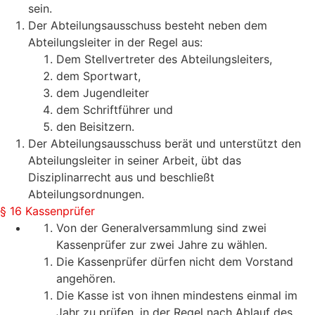
sein.
Der Abteilungsausschuss besteht neben dem
Abteilungsleiter in der Regel aus:
Dem Stellvertreter des Abteilungsleiters,
dem Sportwart,
dem Jugendleiter
dem Schriftführer und
den Beisitzern.
Der Abteilungsausschuss berät und unterstützt den
Abteilungsleiter in seiner Arbeit, übt das
Disziplinarrecht aus und beschließt
Abteilungsordnungen.
§ 16 Kassenprüfer
Von der Generalversammlung sind zwei
Kassenprüfer zur zwei Jahre zu wählen.
Die Kassenprüfer dürfen nicht dem Vorstand
angehören.
Die Kasse ist von ihnen mindestens einmal im
Jahr zu prüfen, in der Regel nach Ablauf des