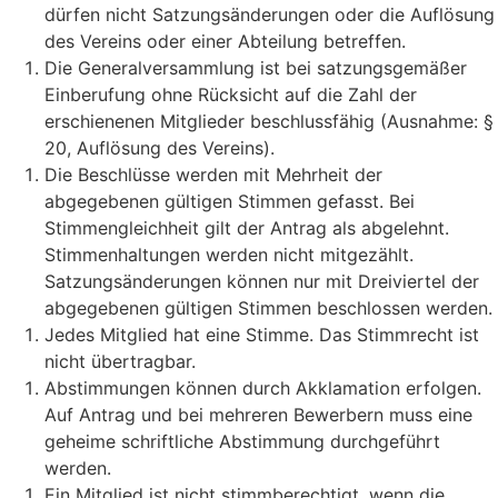
dürfen nicht Satzungsänderungen oder die Auflösung
des Vereins oder einer Abteilung betreffen.
Die Generalversammlung ist bei satzungsgemäßer
Einberufung ohne Rücksicht auf die Zahl der
erschienenen Mitglieder beschlussfähig (Ausnahme: §
20, Auflösung des Vereins).
Die Beschlüsse werden mit Mehrheit der
abgegebenen gültigen Stimmen gefasst. Bei
Stimmengleichheit gilt der Antrag als abgelehnt.
Stimmenhaltungen werden nicht mitgezählt.
Satzungsänderungen können nur mit Dreiviertel der
abgegebenen gültigen Stimmen beschlossen werden.
Jedes Mitglied hat eine Stimme. Das Stimmrecht ist
nicht übertragbar.
Abstimmungen können durch Akklamation erfolgen.
Auf Antrag und bei mehreren Bewerbern muss eine
geheime schriftliche Abstimmung durchgeführt
werden.
Ein Mitglied ist nicht stimmberechtigt, wenn die