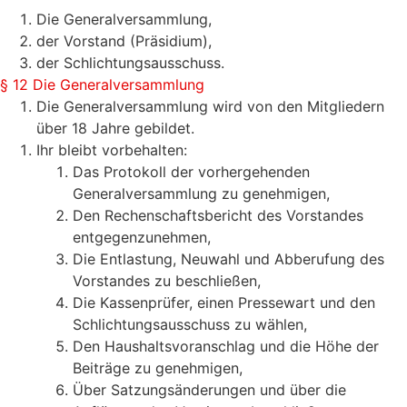
Die Generalversammlung,
der Vorstand (Präsidium),
der Schlichtungsausschuss.
§ 12 Die Generalversammlung
Die Generalversammlung wird von den Mitgliedern
über 18 Jahre gebildet.
Ihr bleibt vorbehalten:
Das Protokoll der vorhergehenden
Generalversammlung zu genehmigen,
Den Rechenschaftsbericht des Vorstandes
entgegenzunehmen,
Die Entlastung, Neuwahl und Abberufung des
Vorstandes zu beschließen,
Die Kassenprüfer, einen Pressewart und den
Schlichtungsausschuss zu wählen,
Den Haushaltsvoranschlag und die Höhe der
Beiträge zu genehmigen,
Über Satzungsänderungen und über die