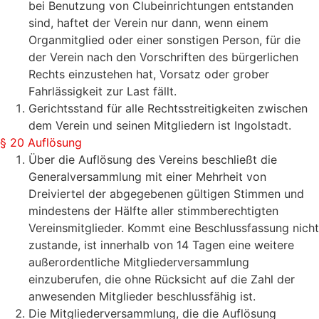
bei Benutzung von Clubeinrichtungen entstanden
sind, haftet der Verein nur dann, wenn einem
Organmitglied oder einer sonstigen Person, für die
der Verein nach den Vorschriften des bürgerlichen
Rechts einzustehen hat, Vorsatz oder grober
Fahrlässigkeit zur Last fällt.
Gerichtsstand für alle Rechtsstreitigkeiten zwischen
dem Verein und seinen Mitgliedern ist Ingolstadt.
§ 20 Auflösung
Über die Auflösung des Vereins beschließt die
Generalversammlung mit einer Mehrheit von
Dreiviertel der abgegebenen gültigen Stimmen und
mindestens der Hälfte aller stimmberechtigten
Vereinsmitglieder. Kommt eine Beschlussfassung nicht
zustande, ist innerhalb von 14 Tagen eine weitere
außerordentliche Mitgliederversammlung
einzuberufen, die ohne Rücksicht auf die Zahl der
anwesenden Mitglieder beschlussfähig ist.
Die Mitgliederversammlung, die die Auflösung