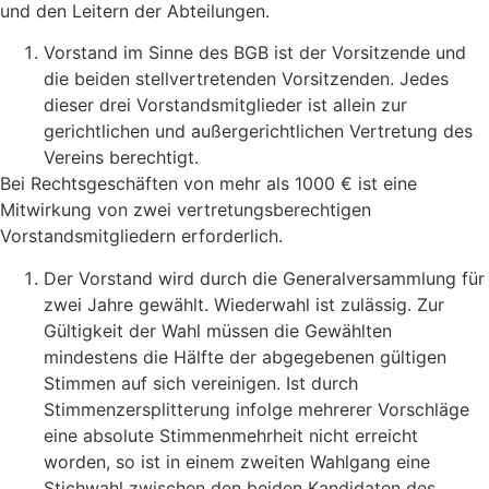
und den Leitern der Abteilungen.
Vorstand im Sinne des BGB ist der Vorsitzende und
die beiden stellvertretenden Vorsitzenden. Jedes
dieser drei Vorstandsmitglieder ist allein zur
gerichtlichen und außergerichtlichen Vertretung des
Vereins berechtigt.
Bei Rechtsgeschäften von mehr als 1000 € ist eine
Mitwirkung von zwei vertretungsberechtigen
Vorstandsmitgliedern erforderlich.
Der Vorstand wird durch die Generalversammlung für
zwei Jahre gewählt. Wiederwahl ist zulässig. Zur
Gültigkeit der Wahl müssen die Gewählten
mindestens die Hälfte der abgegebenen gültigen
Stimmen auf sich vereinigen. Ist durch
Stimmenzersplitterung infolge mehrerer Vorschläge
eine absolute Stimmenmehrheit nicht erreicht
worden, so ist in einem zweiten Wahlgang eine
Stichwahl zwischen den beiden Kandidaten des