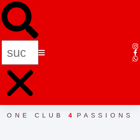
ONE CLUB
4
PASSIONS