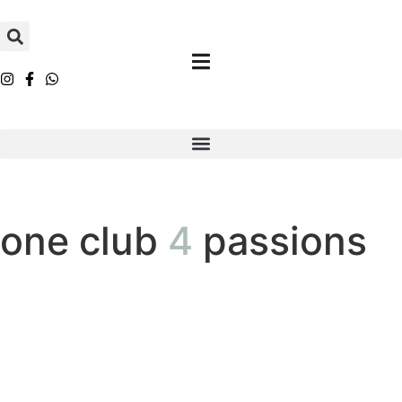
one club
4
passions