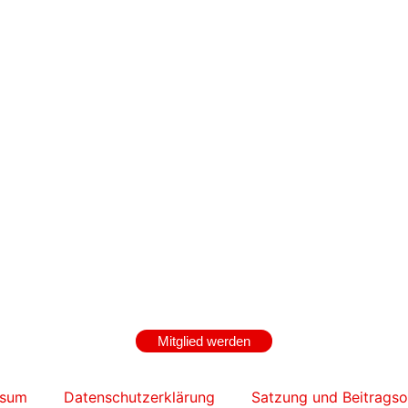
Mitglied werden
ssum
Datenschutzerklärung
Satzung und Beitrags