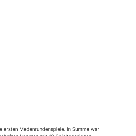
ie ersten Medenrundenspiele. In Summe war