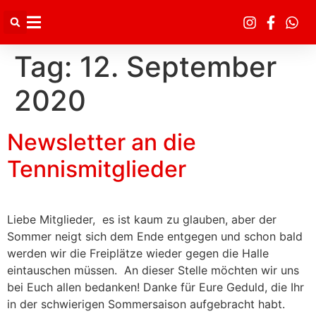
Inhalt
springen
Tag:
12. September
2020
Newsletter an die
Tennismitglieder
Liebe Mitglieder, es ist kaum zu glauben, aber der
Sommer neigt sich dem Ende entgegen und schon bald
werden wir die Freiplätze wieder gegen die Halle
eintauschen müssen. An dieser Stelle möchten wir uns
bei Euch allen bedanken! Danke für Eure Geduld, die Ihr
in der schwierigen Sommersaison aufgebracht habt.