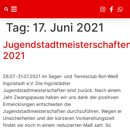
Inhalt
springen
Tag:
17. Juni 2021
Jugendstadtmeisterschafte
2021
26.07.-31.07.2021 im Segel- und Tennisclub Rot-Weiß
Ingolstadt e.V. Die Ingolstädter
Jugendstadtmeisterschaften sind zurück. Nach einem
Jahr Zwangspause haben wir uns dank der positiven
Entwicklungen entschieden die
Jugendstadtmeisterschaften durchzuführen. Wegen er
Unsicherheiten und der kürzeren Vorbereitungszeit
findet sie noch in einem reduzierten Maß satt. So