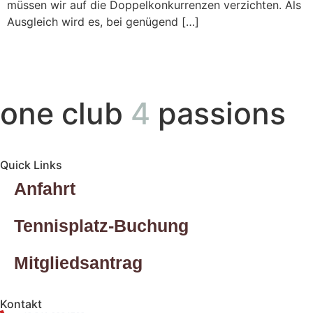
müssen wir auf die Doppelkonkurrenzen verzichten. Als
Ausgleich wird es, bei genügend […]
one club
4
passions
Quick Links
Anfahrt
Tennisplatz-Buchung
Mitgliedsantrag
Kontakt