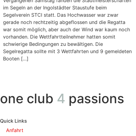
Vergangenen Samstag fanden die Stadtmeisterschaften
im Segeln an der Ingolstädter Staustufe beim
Segelverein STCI statt. Das Hochwasser war zwar
gerade noch rechtzeitig abgeflossen und die Regatta
war somit möglich, aber auch der Wind war kaum noch
vorhanden. Die Wettfahrtteilnehmer hatten somit
schwierige Bedingungen zu bewältigen. Die
Segelregatta sollte mit 3 Wettfahrten und 9 gemeldeten
Booten […]
one club
4
passions
Quick Links
Anfahrt