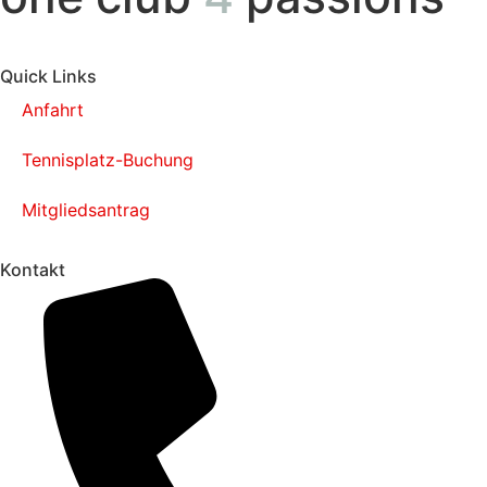
Quick Links
Anfahrt
Tennisplatz-Buchung
Mitgliedsantrag
Kontakt