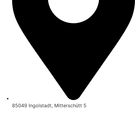
85049 Ingolstadt, Mitterschütt 5