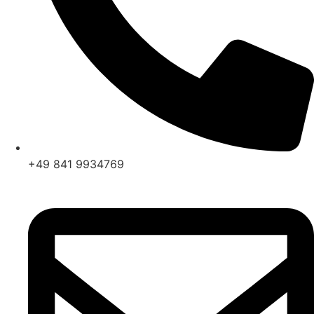
+49 841 9934769