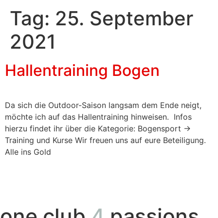
Tag:
25. September
2021
Hallentraining Bogen
Da sich die Outdoor-Saison langsam dem Ende neigt,
möchte ich auf das Hallentraining hinweisen. Infos
hierzu findet ihr über die Kategorie: Bogensport ->
Training und Kurse Wir freuen uns auf eure Beteiligung.
Alle ins Gold
one club
4
passions