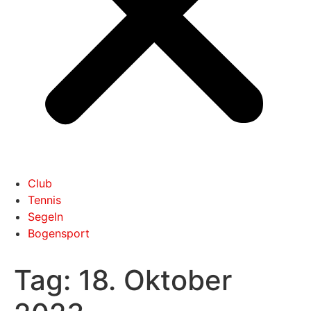
Club
Tennis
Segeln
Bogensport
Tag:
18. Oktober