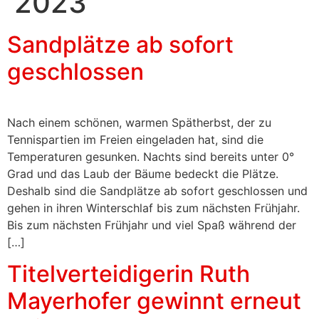
2023
Sandplätze ab sofort
geschlossen
Nach einem schönen, warmen Spätherbst, der zu
Tennispartien im Freien eingeladen hat, sind die
Temperaturen gesunken. Nachts sind bereits unter 0°
Grad und das Laub der Bäume bedeckt die Plätze.
Deshalb sind die Sandplätze ab sofort geschlossen und
gehen in ihren Winterschlaf bis zum nächsten Frühjahr.
Bis zum nächsten Frühjahr und viel Spaß während der
[…]
Titelverteidigerin Ruth
Mayerhofer gewinnt erneut