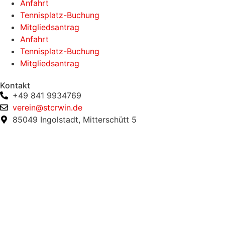
Anfahrt
Tennisplatz-Buchung
Mitgliedsantrag
Anfahrt
Tennisplatz-Buchung
Mitgliedsantrag
Kontakt
+49 841 9934769
verein@stcrwin.de
85049 Ingolstadt, Mitterschütt 5