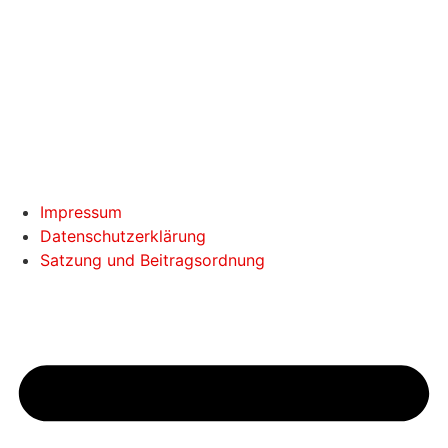
Impressum
Datenschutzerklärung
Satzung und Beitragsordnung