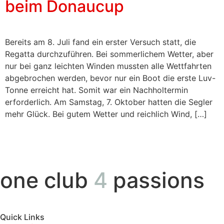
beim Donaucup
Bereits am 8. Juli fand ein erster Versuch statt, die
Regatta durchzuführen. Bei sommerlichem Wetter, aber
nur bei ganz leichten Winden mussten alle Wettfahrten
abgebrochen werden, bevor nur ein Boot die erste Luv-
Tonne erreicht hat. Somit war ein Nachholtermin
erforderlich. Am Samstag, 7. Oktober hatten die Segler
mehr Glück. Bei gutem Wetter und reichlich Wind, […]
one club
4
passions
Quick Links