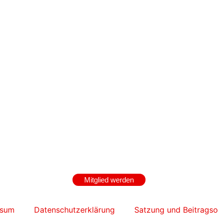
Mitglied werden
ssum
Datenschutzerklärung
Satzung und Beitrags