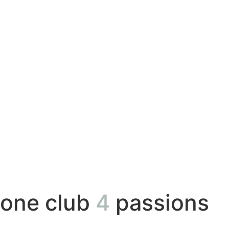
one club
4
passions