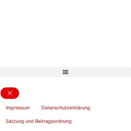
Impressum
Datenschutzerklärung
Satzung und Beitragsordnung