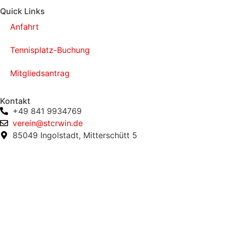
Quick Links
Anfahrt
Tennisplatz-Buchung
Mitgliedsantrag
Kontakt
+49 841 9934769
verein@stcrwin.de
85049 Ingolstadt, Mitterschütt 5