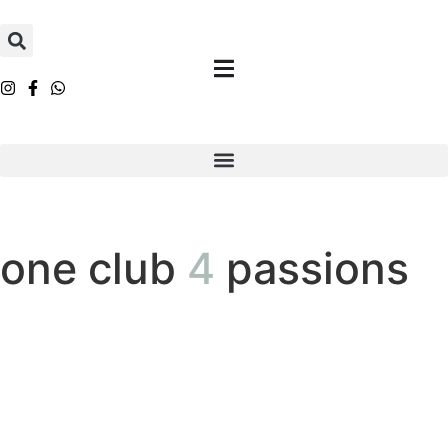
one club
4
passions