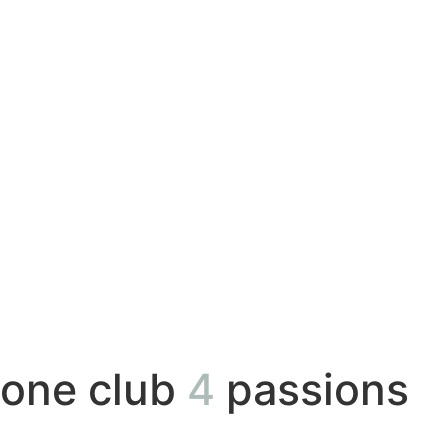
one club
4
passions