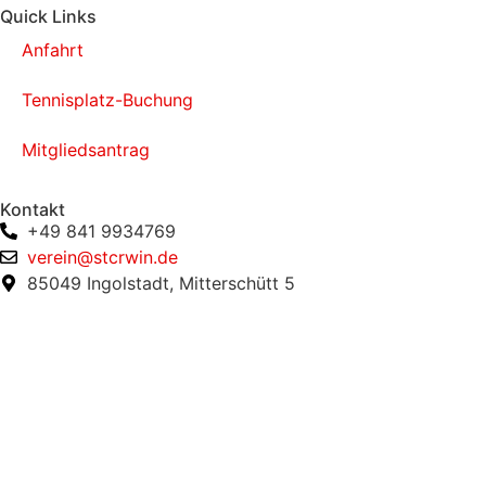
Quick Links
Anfahrt
Tennisplatz-Buchung
Mitgliedsantrag
Kontakt
+49 841 9934769
verein@stcrwin.de
85049 Ingolstadt, Mitterschütt 5