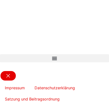
Impressum
Datenschutzerklärung
Satzung und Beitragsordnung