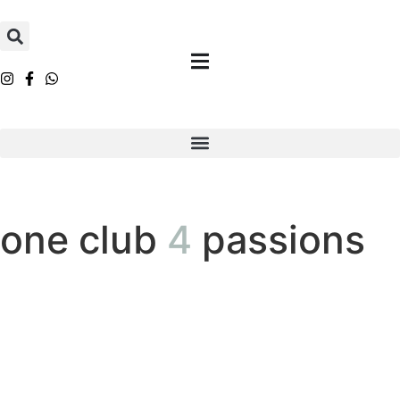
one club
4
passions