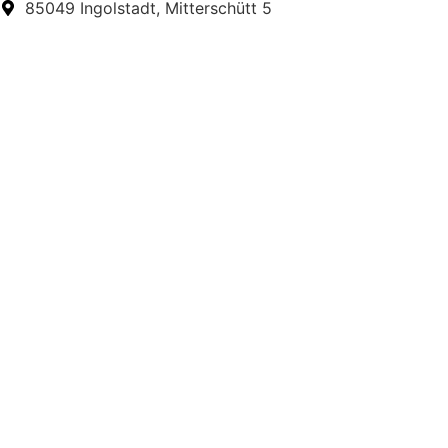
85049 Ingolstadt, Mitterschütt 5