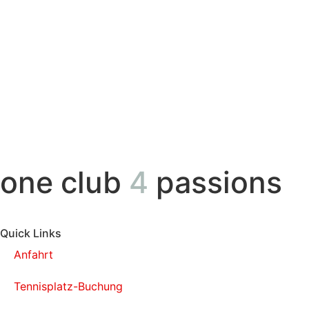
one club
4
passions
Quick Links
Anfahrt
Tennisplatz-Buchung