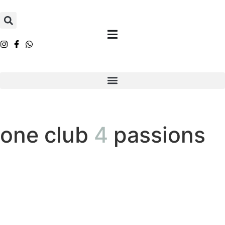
one club
4
passions