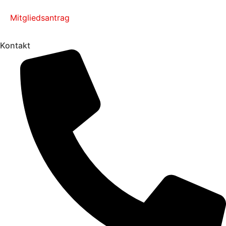
Mitgliedsantrag
Kontakt