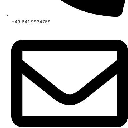
+49 841 9934769