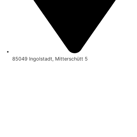
85049 Ingolstadt, Mitterschütt 5