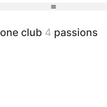
one club
4
passions