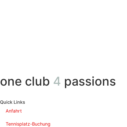
one club
4
passions
Quick Links
Anfahrt
Tennisplatz-Buchung