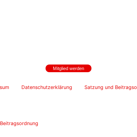
Mitglied werden
ssum
Datenschutzerklärung
Satzung und Beitrags
Beitragsordnung