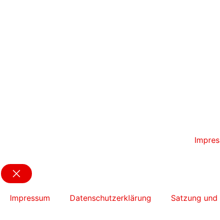
Impre
Impressum
Datenschutzerklärung
Satzung und 