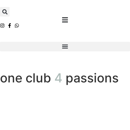
one club
4
passions