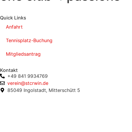
Quick Links
Anfahrt
Tennisplatz-Buchung
Mitgliedsantrag
Kontakt
+49 841 9934769
verein@stcrwin.de
85049 Ingolstadt, Mitterschütt 5