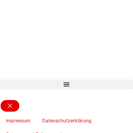
Impressum
Datenschutzerklärung