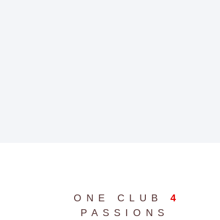
ONE CLUB
4
PASSIONS