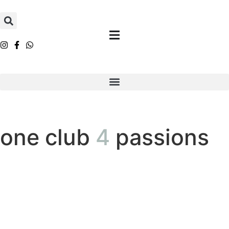
one club
4
passions