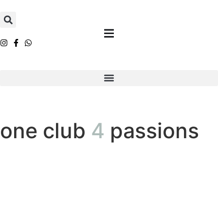
one club
4
passions