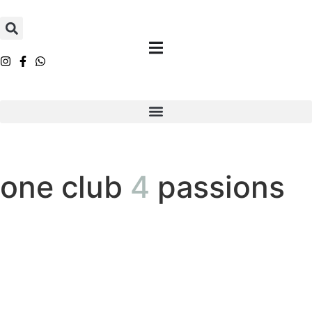
one club
4
passions