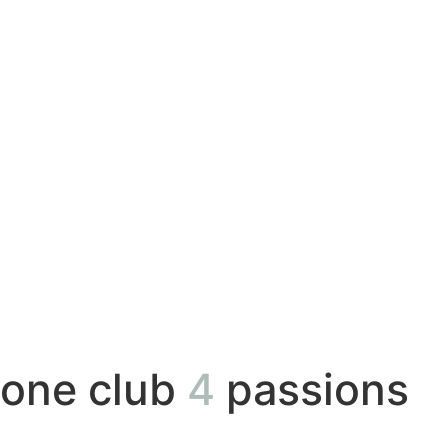
one club
4
passions