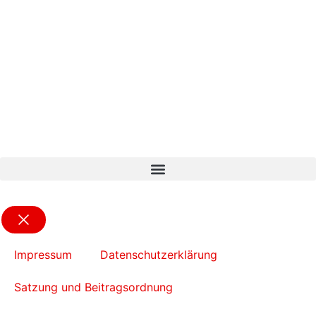
Impressum
Datenschutzerklärung
Satzung und Beitragsordnung