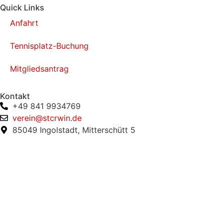
Quick Links
Anfahrt
Tennisplatz-Buchung
Mitgliedsantrag
Kontakt
+49 841 9934769
verein@stcrwin.de
85049 Ingolstadt, Mitterschütt 5