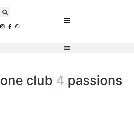
one club
4
passions