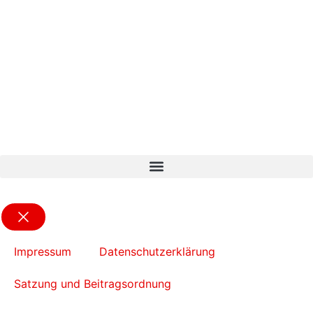
Impressum
Datenschutzerklärung
Satzung und Beitragsordnung