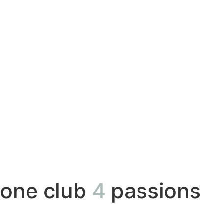
one club
4
passions