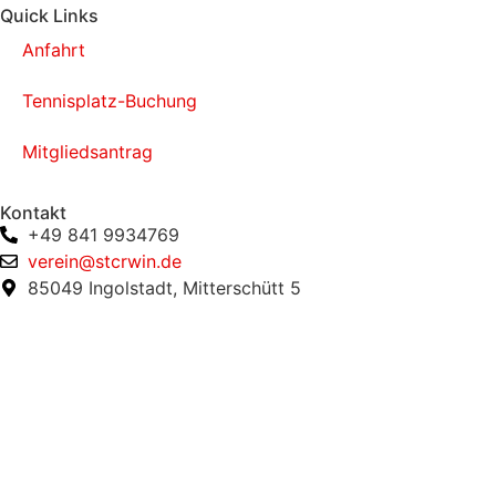
Quick Links
Anfahrt
Tennisplatz-Buchung
Mitgliedsantrag
Kontakt
+49 841 9934769
verein@stcrwin.de
85049 Ingolstadt, Mitterschütt 5