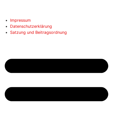
Impressum
Datenschutzerklärung
Satzung und Beitragsordnung