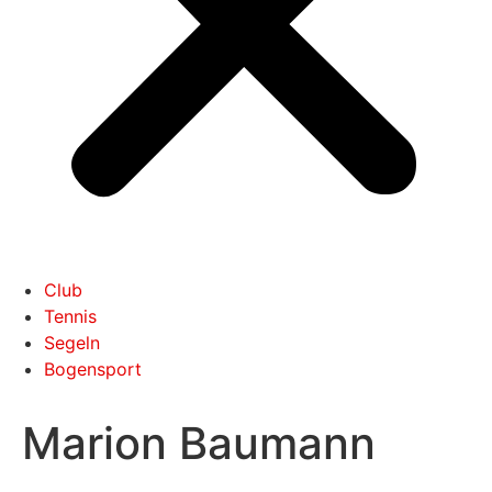
Club
Tennis
Segeln
Bogensport
Marion Baumann