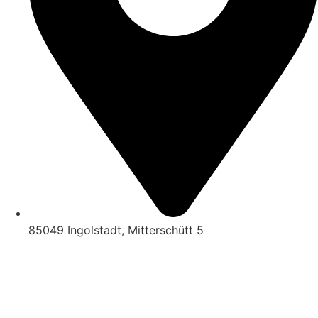
85049 Ingolstadt, Mitterschütt 5