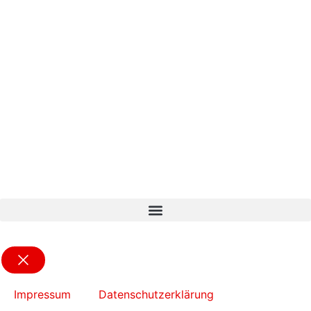
Impressum
Datenschutzerklärung