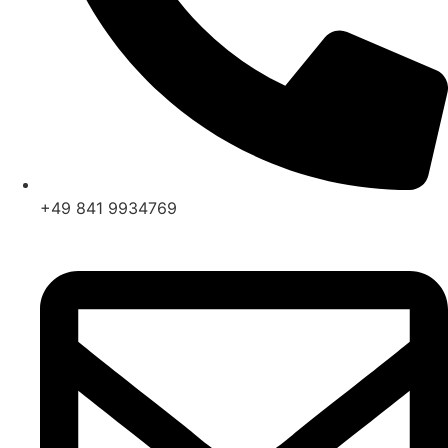
+49 841 9934769