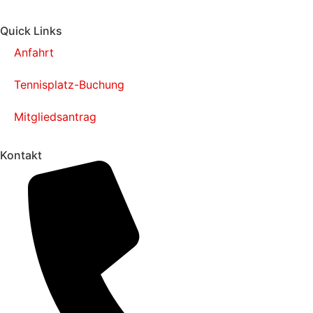
Quick Links
Anfahrt
Tennisplatz-Buchung
Mitgliedsantrag
Kontakt