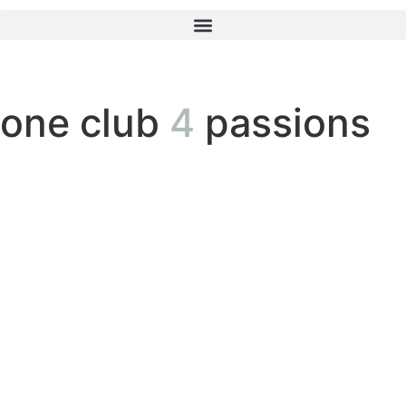
one club
4
passions