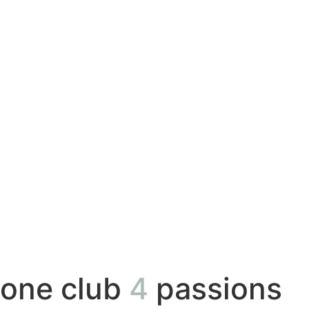
one club
4
passions