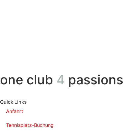
one club
4
passions
Quick Links
Anfahrt
Tennisplatz-Buchung