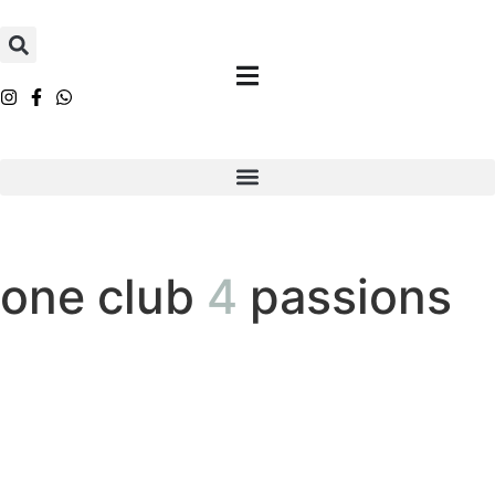
one club
4
passions