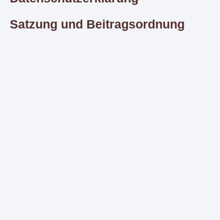
Satzung und Beitragsordnung