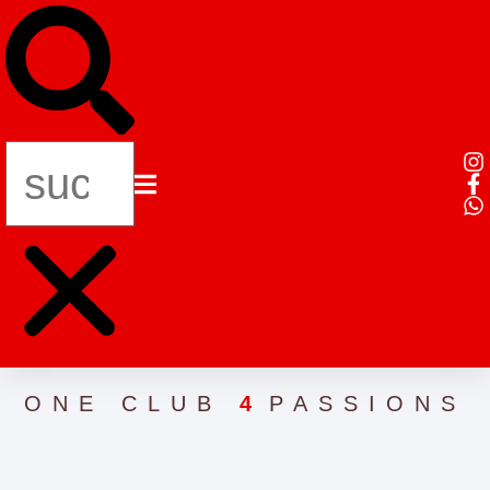
ONE CLUB
4
PASSIONS