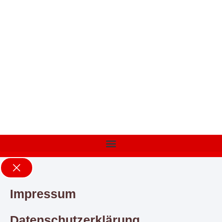
Impressum
Datenschutzerklärung