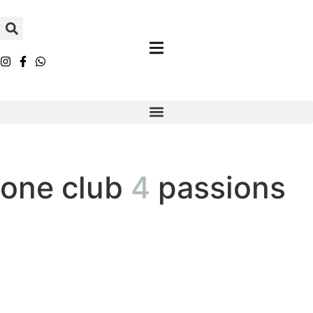
one club
4
passions