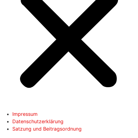
Impressum
Datenschutzerklärung
Satzung und Beitragsordnung