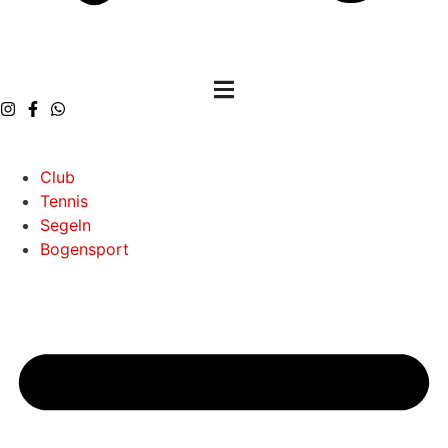
Club
Tennis
Segeln
Bogensport