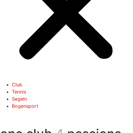
Club
Tennis
Segeln
Bogensport