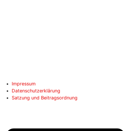
Impressum
Datenschutzerklärung
Satzung und Beitragsordnung