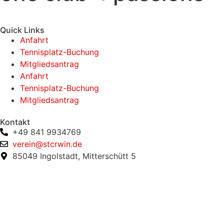
Quick Links
Anfahrt
Tennisplatz-Buchung
Mitgliedsantrag
Anfahrt
Tennisplatz-Buchung
Mitgliedsantrag
Kontakt
+49 841 9934769
verein@stcrwin.de
85049 Ingolstadt, Mitterschütt 5