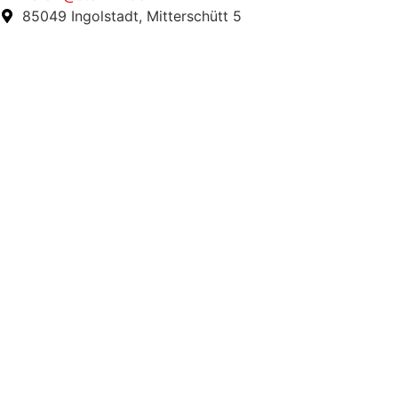
85049 Ingolstadt, Mitterschütt 5