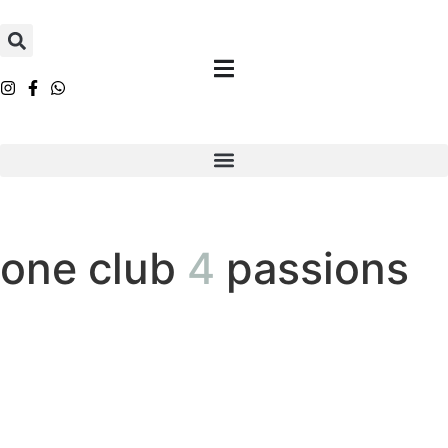
one club
4
passions