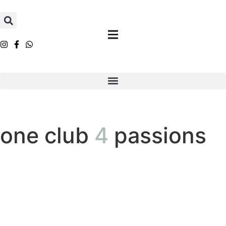
one club
4
passions