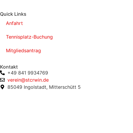
Quick Links
Anfahrt
Tennisplatz-Buchung
Mitgliedsantrag
Kontakt
+49 841 9934769
verein@stcrwin.de
85049 Ingolstadt, Mitterschütt 5