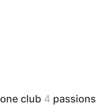
one club
4
passions