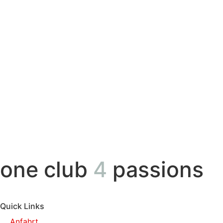
one club
4
passions
Quick Links
Anfahrt