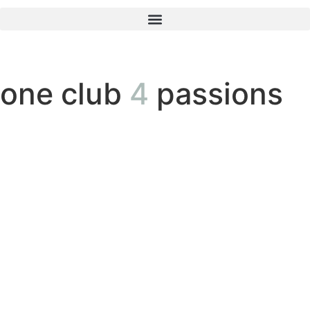
one club
4
passions