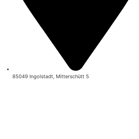
85049 Ingolstadt, Mitterschütt 5