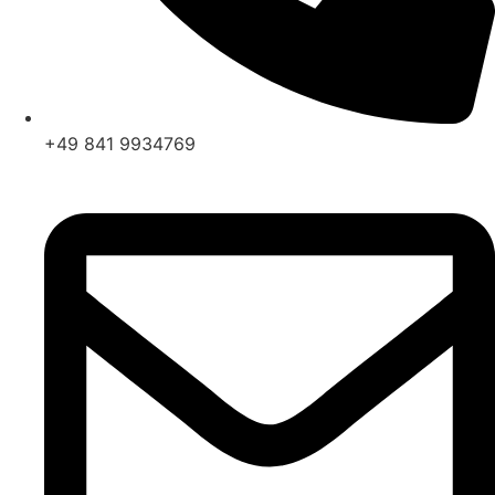
+49 841 9934769