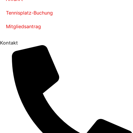
Tennisplatz-Buchung
Mitgliedsantrag
Kontakt