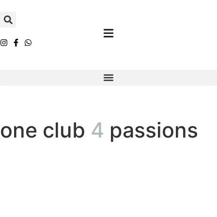
one club
4
passions