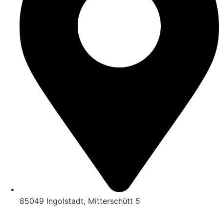
85049 Ingolstadt, Mitterschütt 5