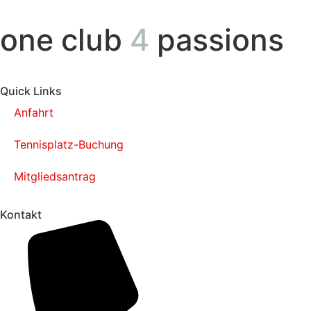
one club
4
passions
Quick Links
Anfahrt
Tennisplatz-Buchung
Mitgliedsantrag
Kontakt