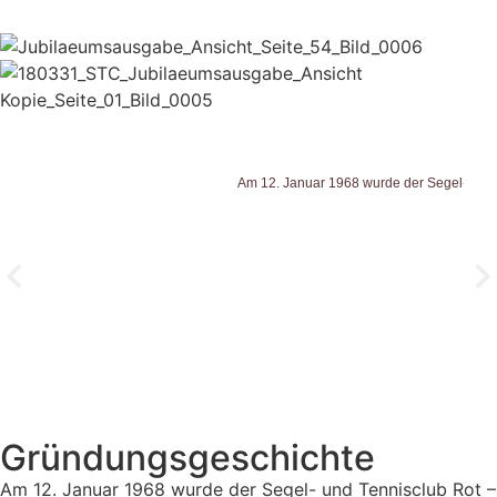
Am 12. Januar 1968 wurde der Segel- und 
Gründungsgeschichte
Am 12. Januar 1968 wurde der Segel- und Tennisclub Rot –