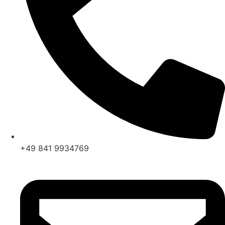
+49 841 9934769