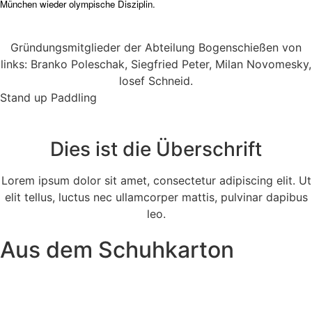
München wieder olympische Disziplin.
Gründungsmitglieder der Abteilung Bogenschießen von
links: Branko Poleschak, Siegfried Peter, Milan Novomesky,
losef Schneid.
Stand up Paddling
Dies ist die Überschrift
Lorem ipsum dolor sit amet, consectetur adipiscing elit. Ut
elit tellus, luctus nec ullamcorper mattis, pulvinar dapibus
leo.
Aus dem Schuhkarton