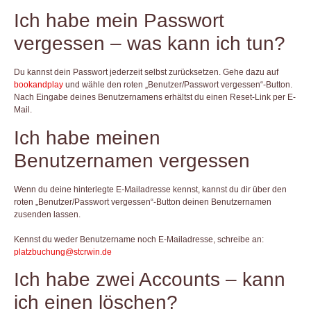
Ich habe mein Passwort
vergessen – was kann ich tun?
Du kannst dein Passwort jederzeit selbst zurücksetzen. Gehe dazu auf
bookandplay
und wähle den roten „Benutzer/Passwort vergessen“-Button.
Nach Eingabe deines Benutzernamens erhältst du einen Reset-Link per E-
Mail.
Ich habe meinen
Benutzernamen vergessen
Wenn du deine hinterlegte E-Mailadresse kennst, kannst du dir über den
roten „Benutzer/Passwort vergessen“-Button deinen Benutzernamen
zusenden lassen.
Kennst du weder Benutzername noch E-Mailadresse, schreibe an:
platzbuchung@stcrwin.de
Ich habe zwei Accounts – kann
ich einen löschen?