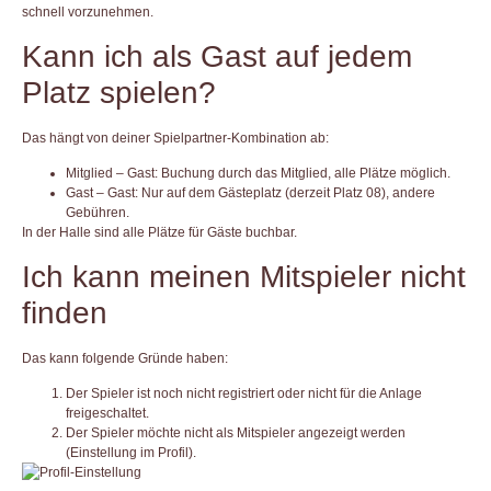
schnell vorzunehmen.
Kann ich als Gast auf jedem
Platz spielen?
Das hängt von deiner Spielpartner-Kombination ab:
Mitglied – Gast:
Buchung durch das Mitglied, alle Plätze möglich.
Gast – Gast:
Nur auf dem Gästeplatz (derzeit Platz 08), andere
Gebühren.
In der Halle sind alle Plätze für Gäste buchbar.
Ich kann meinen Mitspieler nicht
finden
Das kann folgende Gründe haben:
Der Spieler ist noch nicht registriert oder nicht für die Anlage
freigeschaltet.
Der Spieler möchte nicht als Mitspieler angezeigt werden
(Einstellung im Profil).