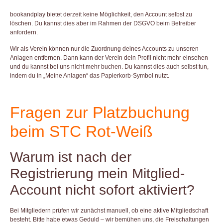
bookandplay bietet derzeit keine Möglichkeit, den Account selbst zu
löschen. Du kannst dies aber im Rahmen der DSGVO beim Betreiber
anfordern.
Wir als Verein können nur die Zuordnung deines Accounts zu unseren
Anlagen entfernen. Dann kann der Verein dein Profil nicht mehr einsehen
und du kannst bei uns nicht mehr buchen. Du kannst dies auch selbst tun,
indem du in „Meine Anlagen“ das Papierkorb-Symbol nutzt.
Fragen zur Platzbuchung
beim STC Rot-Weiß
Warum ist nach der
Registrierung mein Mitglied-
Account nicht sofort aktiviert?
Bei Mitgliedern prüfen wir zunächst manuell, ob eine aktive Mitgliedschaft
besteht. Bitte habe etwas Geduld – wir bemühen uns, die Freischaltungen