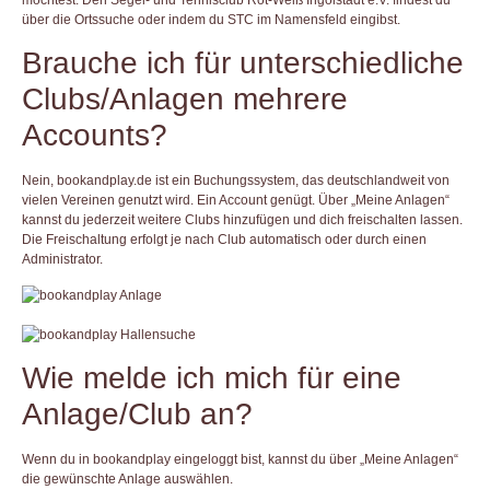
über die Ortssuche oder indem du
STC
im Namensfeld eingibst.
Brauche ich für unterschiedliche
Clubs/Anlagen mehrere
Accounts?
Nein,
bookandplay.de
ist ein Buchungssystem, das deutschlandweit von
vielen Vereinen genutzt wird. Ein Account genügt. Über „Meine Anlagen“
kannst du jederzeit weitere Clubs hinzufügen und dich freischalten lassen.
Die Freischaltung erfolgt je nach Club automatisch oder durch einen
Administrator.
Wie melde ich mich für eine
Anlage/Club an?
Wenn du in bookandplay eingeloggt bist, kannst du über „Meine Anlagen“
die gewünschte Anlage auswählen.