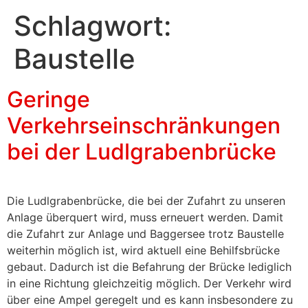
Schlagwort:
Baustelle
Geringe
Verkehrseinschränkungen
bei der Ludlgrabenbrücke
Die Ludlgrabenbrücke, die bei der Zufahrt zu unseren
Anlage überquert wird, muss erneuert werden. Damit
die Zufahrt zur Anlage und Baggersee trotz Baustelle
weiterhin möglich ist, wird aktuell eine Behilfsbrücke
gebaut. Dadurch ist die Befahrung der Brücke lediglich
in eine Richtung gleichzeitig möglich. Der Verkehr wird
über eine Ampel geregelt und es kann insbesondere zu