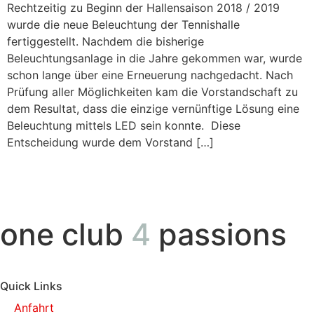
Rechtzeitig zu Beginn der Hallensaison 2018 / 2019
wurde die neue Beleuchtung der Tennishalle
fertiggestellt. Nachdem die bisherige
Beleuchtungsanlage in die Jahre gekommen war, wurde
schon lange über eine Erneuerung nachgedacht. Nach
Prüfung aller Möglichkeiten kam die Vorstandschaft zu
dem Resultat, dass die einzige vernünftige Lösung eine
Beleuchtung mittels LED sein konnte. Diese
Entscheidung wurde dem Vorstand […]
one club
4
passions
Quick Links
Anfahrt