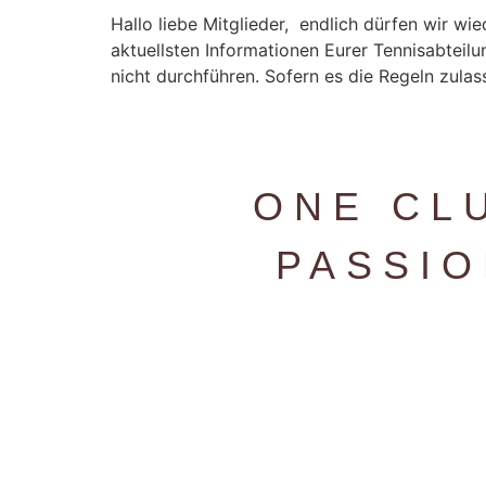
Hallo liebe Mitglieder, endlich dürfen wir w
aktuellsten Informationen Eurer Tennisabteil
nicht durchführen. Sofern es die Regeln zulas
ONE CL
PASSI