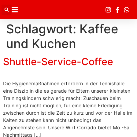
Inhalt
springen
Schlagwort:
Kaffee
und Kuchen
Shuttle-Service-Coffee
Die Hygienemaßnahmen erfordern in der Tennishalle
eine Disziplin die es gerade für Eltern unserer kleinsten
Trainingskindern schwierig macht: Zuschauen beim
Training ist nicht möglich, für eine kleine Erledigung
zwischen durch ist die Zeit zu kurz und vor der Halle im
Kalten zu stehen kann nicht unbedingt das
Angenehmste sein. Unsere Wirt Corrado bietet Mo.-Sa.
Nachmittags […]