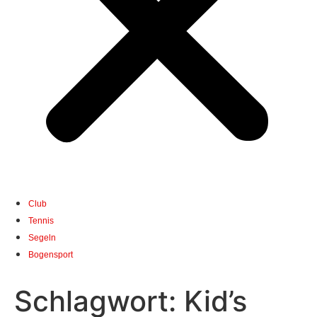
Club
Tennis
Segeln
Bogensport
Schlagwort:
Kid’s