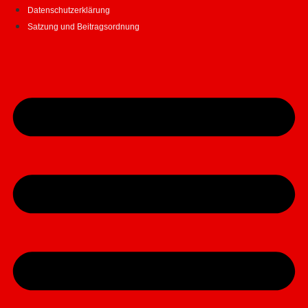
Datenschutzerklärung
Satzung und Beitragsordnung