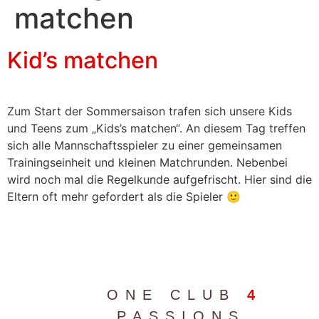
matchen
Kid’s matchen
Zum Start der Sommersaison trafen sich unsere Kids
und Teens zum „Kids’s matchen“. An diesem Tag treffen
sich alle Mannschaftsspieler zu einer gemeinsamen
Trainingseinheit und kleinen Matchrunden. Nebenbei
wird noch mal die Regelkunde aufgefrischt. Hier sind die
Eltern oft mehr gefordert als die Spieler 🙂
ONE CLUB
4
PASSIONS