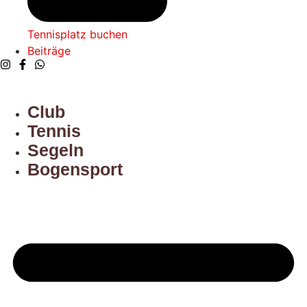
Tennisplatz buchen​
Beiträge
Club
Tennis
Segeln
Bogensport