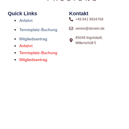
Quick Links
Kontakt
+49 841 9934769
Anfahrt
verein@stcrwin.de
Tennisplatz-Buchung
85049 Ingolstadt,
Mitgliedsantrag
Mitterschütt 5
Anfahrt
Tennisplatz-Buchung
Mitgliedsantrag