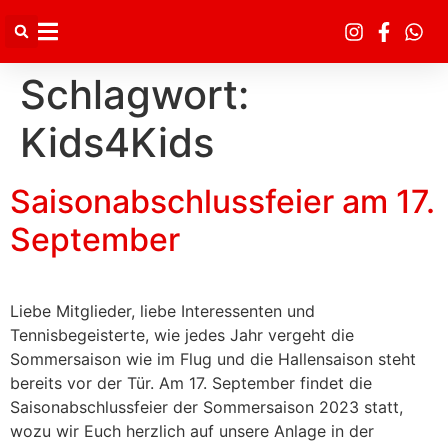
Inhalt
springen
Schlagwort:
Kids4Kids
Saisonabschlussfeier am 17.
September
Liebe Mitglieder, liebe Interessenten und
Tennisbegeisterte, wie jedes Jahr vergeht die
Sommersaison wie im Flug und die Hallensaison steht
bereits vor der Tür. Am 17. September findet die
Saisonabschlussfeier der Sommersaison 2023 statt,
wozu wir Euch herzlich auf unsere Anlage in der