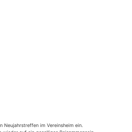
 Neujahrstreffen im Vereinsheim ein.