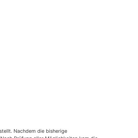
stellt. Nachdem die bisherige