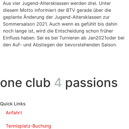
Aus vier Jugend-Altersklassen werden drei. Unter
diesem Motto informiert der BTV gerade über die
geplante Änderung der Jugend-Altersklassen zur
Sommersaison 2021. Auch wenn es gefühlt bis dahin
noch lange ist, wird die Entscheidung schon früher
Einfluss haben. Sei es bei Turnieren ab Jan2021oder bei
den Auf- und Abstiegen der bevorstehenden Saison.
one club
4
passions
Quick Links
Anfahrt
Tennisplatz-Buchung