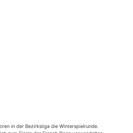
en in der Bezirksliga die Winterspielrunde.