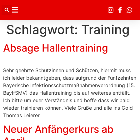
Inhalt
springen
Schlagwort:
Training
Absage Hallentraining
Sehr geehrte Schützinnen und Schützen, hiermit muss
ich leider bekanntgeben, dass aufgrund der Fünfzehnten
Bayerische Infektionsschutzmaßnahmenverordnung (15.
BayIfSMV) das Hallentraining bis auf weiteres entfällt.
Ich bitte um euer Verständnis und hoffe dass wir bald
wieder trainieren können. Viele Grüße und alle ins Gold
Thomas Leierer
Neuer Anfängerkurs ab