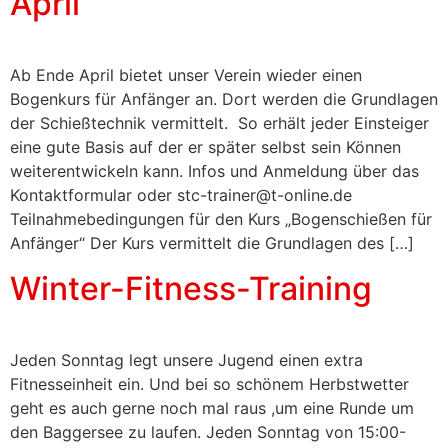
April
Ab Ende April bietet unser Verein wieder einen
Bogenkurs für Anfänger an. Dort werden die Grundlagen
der Schießtechnik vermittelt. So erhält jeder Einsteiger
eine gute Basis auf der er später selbst sein Können
weiterentwickeln kann. Infos und Anmeldung über das
Kontaktformular oder stc-trainer@t-online.de
Teilnahmebedingungen für den Kurs „Bogenschießen für
Anfänger“ Der Kurs vermittelt die Grundlagen des […]
Winter-Fitness-Training
Jeden Sonntag legt unsere Jugend einen extra
Fitnesseinheit ein. Und bei so schönem Herbstwetter
geht es auch gerne noch mal raus ,um eine Runde um
den Baggersee zu laufen. Jeden Sonntag von 15:00-