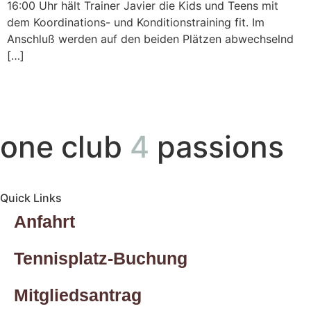
16:00 Uhr hält Trainer Javier die Kids und Teens mit
dem Koordinations- und Konditionstraining fit. Im
Anschluß werden auf den beiden Plätzen abwechselnd
[…]
one club
4
passions
Quick Links
Anfahrt
Tennisplatz-Buchung
Mitgliedsantrag