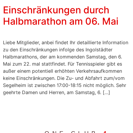
Einschränkungen durch
Halbmarathon am 06. Mai
Liebe Mitglieder, anbei findet Ihr detaillierte Information
zu den Einschränkungen infolge des Ingolstädter
Halbmarathons, der am kommenden Samstag, den 6.
Mai zum 22. mal stattfindet. Für Tennisspieler gibt es
außer einem potentiell erhöhten Verkehrsaufkommen
keine Einschränkungen. Die Zu- und Abfahrt zum/vom
Segelheim ist zwischen 17:00-18:15 nicht möglich. Sehr
geehrte Damen und Herren, am Samstag, 6. […]