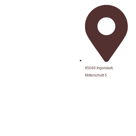
85049 Ingolstadt,
Mitterschütt 5