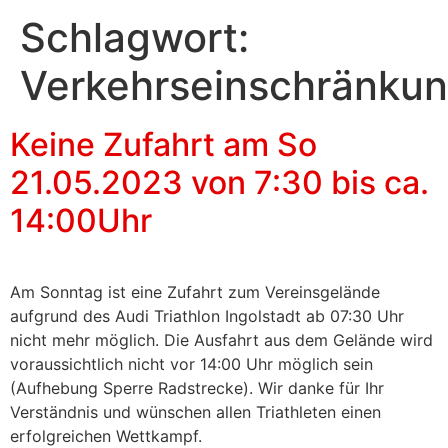
Schlagwort:
Verkehrseinschränku
Keine Zufahrt am So
21.05.2023 von 7:30 bis ca.
14:00Uhr
Am Sonntag ist eine Zufahrt zum Vereinsgelände
aufgrund des Audi Triathlon Ingolstadt ab 07:30 Uhr
nicht mehr möglich. Die Ausfahrt aus dem Gelände wird
voraussichtlich nicht vor 14:00 Uhr möglich sein
(Aufhebung Sperre Radstrecke). Wir danke für Ihr
Verständnis und wünschen allen Triathleten einen
erfolgreichen Wettkampf.